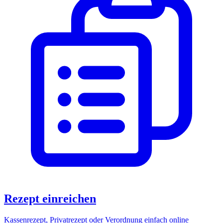
Rezept einreichen
Kassenrezept, Privatrezept oder Verordnung einfach online