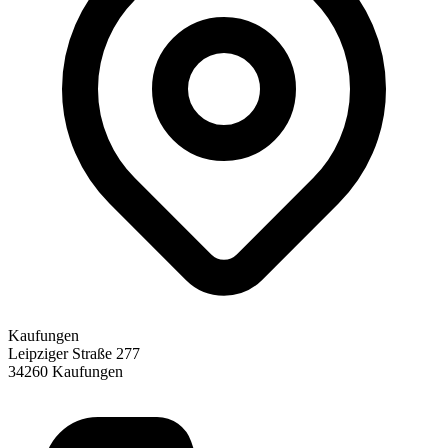
Kaufungen
Leipziger Straße 277
34260
Kaufungen