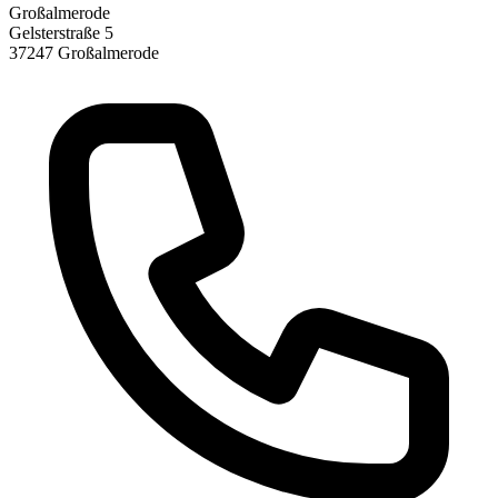
Großalmerode
Gelsterstraße 5
37247
Großalmerode