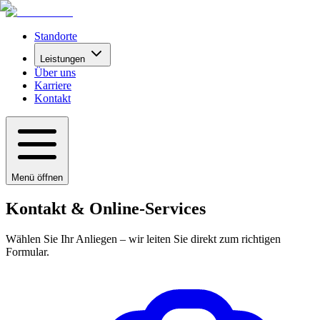
Standorte
Leistungen
Über uns
Karriere
Kontakt
Menü öffnen
Kontakt & Online-Services
Wählen Sie Ihr Anliegen – wir leiten Sie direkt zum richtigen
Formular.