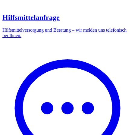
Hilfsmittelanfrage
Hilfsmittelversorgung und Beratung – wir melden uns telefonisch
bei Ihnen.