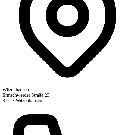
Witzenhausen
Ermschwerder Straße 23
37213
Witzenhausen