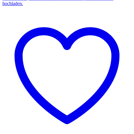
hochladen.