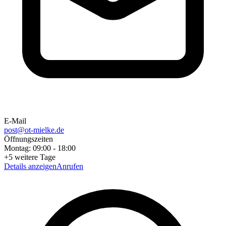
E-Mail
post@ot-mielke.de
Öffnungszeiten
Montag
:
09:00
-
18:00
+
5
weitere Tage
Details anzeigen
Anrufen