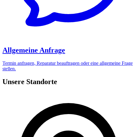
Allgemeine Anfrage
Termin anfragen, Reparatur beauftragen oder eine allgemeine Frage
stellen.
Unsere Standorte