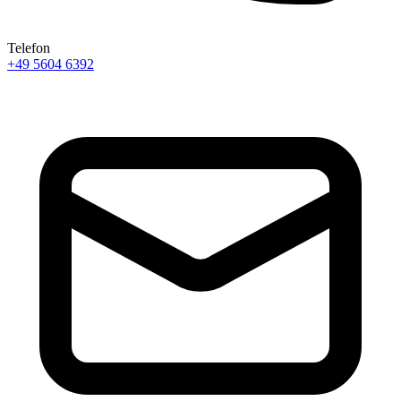
Telefon
+49 5604 6392