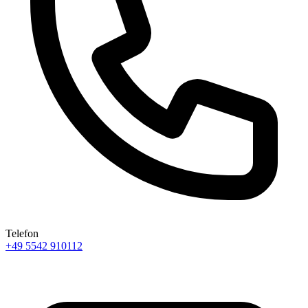
Telefon
+49 5542 910112