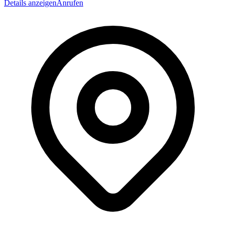
Details anzeigen
Anrufen