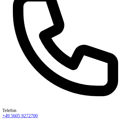
Telefon
+49 5605 9272700