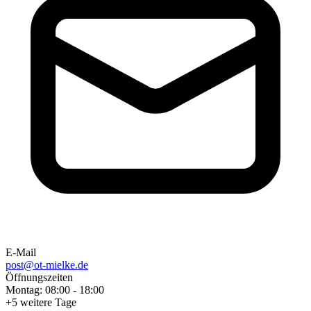
E-Mail
post@ot-mielke.de
Öffnungszeiten
Montag
:
08:00
-
18:00
+
5
weitere Tage