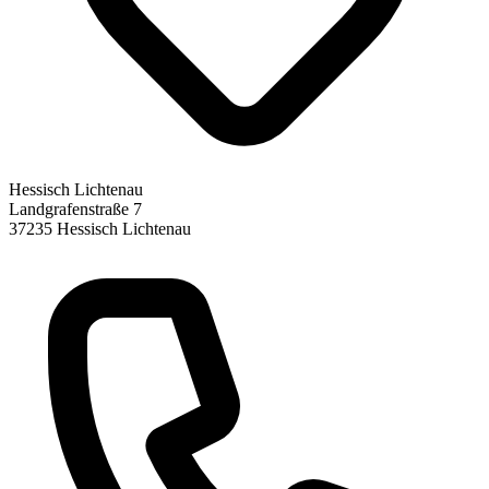
Hessisch Lichtenau
Landgrafenstraße 7
37235
Hessisch Lichtenau