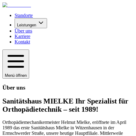
Standorte
Leistungen
Über uns
Karriere
Kontakt
Menü öffnen
Über uns
Sanitätshaus MIELKE Ihr Spezialist für
Orthopädietechnik – seit 1989!
Orthopädiemechanikermeister Helmut Mielke, eröffnete im April
1989 das erste Sanitätshaus Mielke in Witzenhausen in der
Ermschwerder Straße, unsere heutige Hauptfiliale. Mittlerweile