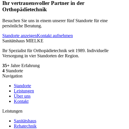
Ihr vertrauensvoller Partner in der
Orthopädietechnik
Besuchen Sie uns in einem unserer fünf Standorte für eine
persönliche Beratung.
Standorte anzeigen
Kontakt aufnehmen
Sanitätshaus MIELKE
Ihr Spezialist für Orthopädietechnik seit 1989. Individuelle
Versorgung in vier Standorten der Region.
35+
Jahre Erfahrung
4
Standorte
Navigation
Standorte
Leistungen
Über uns
Kontakt
Leistungen
Sanitätshaus
Rehatechnik