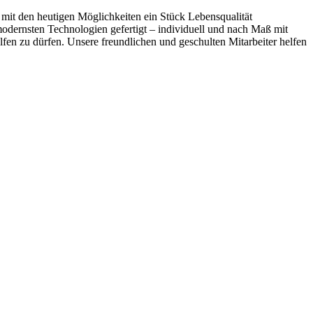
mit den heutigen Möglichkeiten ein Stück Lebensqualität
odernsten Technologien gefertigt – individuell und nach Maß mit
fen zu dürfen. Unsere freundlichen und geschulten Mitarbeiter helfen