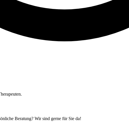
Therapeuten.
önliche Beratung? Wir sind gerne für Sie da!