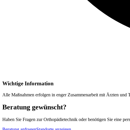
Wichtige Information
Alle Maßnahmen erfolgen in enger Zusammenarbeit mit Ärzten und 
Beratung gewünscht?
Haben Sie Fragen
zur
Orthopädietechnik
oder benötigen Sie eine pers
Beratung anfragen
Standorte anzeigen