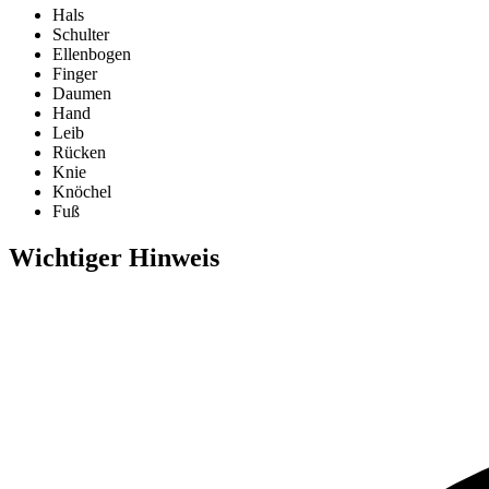
Hals
Schulter
Ellenbogen
Finger
Daumen
Hand
Leib
Rücken
Knie
Knöchel
Fuß
Wichtiger Hinweis