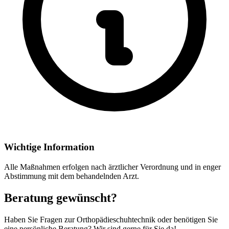
Wichtige Information
Alle Maßnahmen erfolgen nach ärztlicher Verordnung und in enger
Abstimmung mit dem behandelnden Arzt.
Beratung gewünscht?
Haben Sie Fragen
zur
Orthopädieschuhtechnik
oder benötigen Sie
eine persönliche Beratung? Wir sind gerne für Sie da!