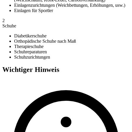
Einlagenzurichtungen (Weichbettungen, Erhöhungen, usw.)
Einlagen für Sportler
2
Schuhe
Diabetikerschuhe
Orthopädische Schuhe nach Maß
Therapieschuhe
Schuhreparaturen
Schuhzurichtungen
Wichtiger Hinweis