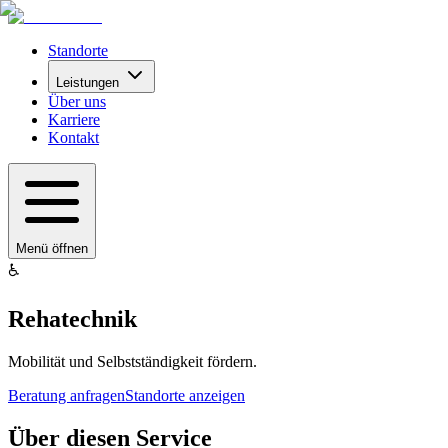
Standorte
Leistungen
Über uns
Karriere
Kontakt
Menü öffnen
♿
Rehatechnik
Mobilität und Selbstständigkeit fördern.
Beratung anfragen
Standorte anzeigen
Über diesen Service