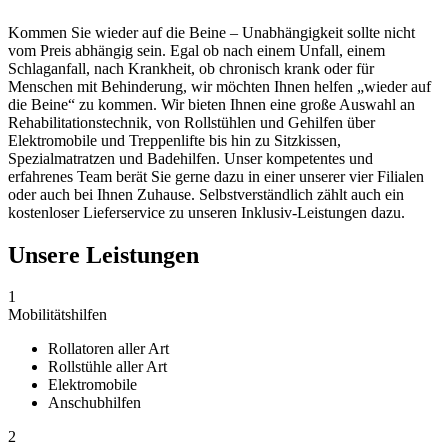
Kommen Sie wieder auf die Beine – Unabhängigkeit sollte nicht
vom Preis abhängig sein. Egal ob nach einem Unfall, einem
Schlaganfall, nach Krankheit, ob chronisch krank oder für
Menschen mit Behinderung, wir möchten Ihnen helfen „wieder auf
die Beine“ zu kommen. Wir bieten Ihnen eine große Auswahl an
Rehabilitationstechnik, von Rollstühlen und Gehilfen über
Elektromobile und Treppenlifte bis hin zu Sitzkissen,
Spezialmatratzen und Badehilfen. Unser kompetentes und
erfahrenes Team berät Sie gerne dazu in einer unserer vier Filialen
oder auch bei Ihnen Zuhause. Selbstverständlich zählt auch ein
kostenloser Lieferservice zu unseren Inklusiv-Leistungen dazu.
Unsere Leistungen
1
Mobilitätshilfen
Rollatoren aller Art
Rollstühle aller Art
Elektromobile
Anschubhilfen
2