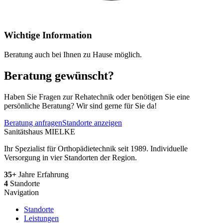
Wichtige Information
Beratung auch bei Ihnen zu Hause möglich.
Beratung gewünscht?
Haben Sie Fragen
zur
Rehatechnik
oder benötigen Sie eine
persönliche Beratung? Wir sind gerne für Sie da!
Beratung anfragen
Standorte anzeigen
Sanitätshaus MIELKE
Ihr Spezialist für Orthopädietechnik seit 1989. Individuelle
Versorgung in vier Standorten der Region.
35+
Jahre Erfahrung
4
Standorte
Navigation
Standorte
Leistungen