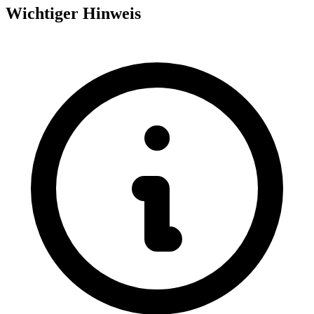
Wichtiger Hinweis