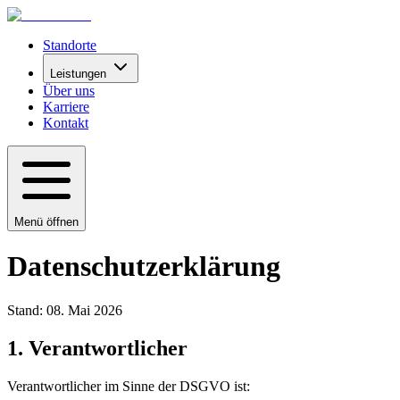
Standorte
Leistungen
Über uns
Karriere
Kontakt
Menü öffnen
Datenschutzerklärung
Stand:
08. Mai 2026
1. Verantwortlicher
Verantwortlicher im Sinne der DSGVO ist: