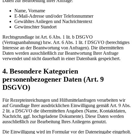
Daten zur Bearbeitung Ihrer Anfrage:
Name, Vorname
E-Mail-Adresse und/oder Telefonnummer
Gewähltes Anliegen und Nachrichtentext
Gewünschter Standort
Rechtsgrundlage ist Art. 6 Abs. 1 lit. b DSGVO
(Vertragsanbahnung) bzw. Art. 6 Abs. 1 lit. f DSGVO (berechtigtes
Interesse an der Beantwortung von Anfragen). Die übermittelten
Daten werden ausschließlich zur Beantwortung Ihrer Anfrage
verwendet und nicht dauerhaft in einer Datenbank gespeichert.
4. Besondere Kategorien
personenbezogener Daten (Art. 9
DSGVO)
Für Rezepteinreichungen und Hilfsmittelanfragen verarbeiten wir
auf Grundlage Ihrer ausdrücklichen Einwilligung gemäß
Art. 9 Abs.
2 lit. a DSGVO
die übermittelten Angaben (Name, Kontaktdaten,
Nachricht, ggf. hochgeladene Dokumente). Diese Daten werden
ausschließlich zur Bearbeitung Ihres Anliegens genutzt.
Die Einwilligung wird im Formular vor der Dateneingabe eingeholt.