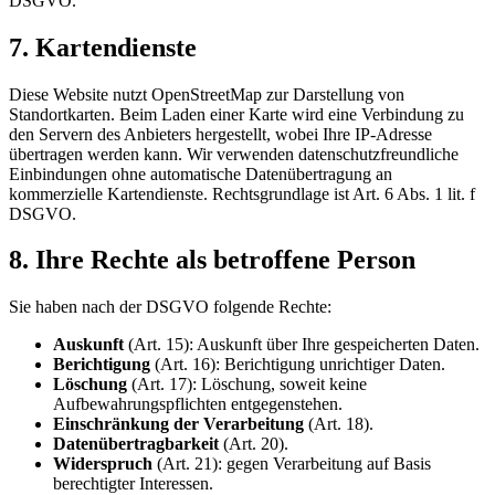
DSGVO.
7. Kartendienste
Diese Website nutzt
OpenStreetMap
zur Darstellung von
Standortkarten. Beim Laden einer Karte wird eine Verbindung zu
den Servern des Anbieters hergestellt, wobei Ihre IP-Adresse
übertragen werden kann. Wir verwenden datenschutzfreundliche
Einbindungen ohne automatische Datenübertragung an
kommerzielle Kartendienste. Rechtsgrundlage ist Art. 6 Abs. 1 lit. f
DSGVO.
8. Ihre Rechte als betroffene Person
Sie haben nach der DSGVO folgende Rechte:
Auskunft
(Art. 15): Auskunft über Ihre gespeicherten Daten.
Berichtigung
(Art. 16): Berichtigung unrichtiger Daten.
Löschung
(Art. 17): Löschung, soweit keine
Aufbewahrungspflichten entgegenstehen.
Einschränkung der Verarbeitung
(Art. 18).
Datenübertragbarkeit
(Art. 20).
Widerspruch
(Art. 21): gegen Verarbeitung auf Basis
berechtigter Interessen.