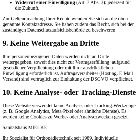
Widerruf einer Einwilligung
(Art. 7 Abs. 3): jederzeit für
die Zukunft.
Zur Geltendmachung Ihrer Rechte wenden Sie sich an die oben
genannte Kontaktadresse. Sie haben zudem das Recht, sich bei der
zuständigen Datenschutzaufsichtsbehörde zu beschweren.
9. Keine Weitergabe an Dritte
Ihre personenbezogenen Daten werden nicht an Dritte
weitergegeben, soweit dies nicht zur Vertragserfüllung, aufgrund
gesetzlicher Verpflichtung oder mit Ihrer ausdrücklichen
Einwilligung erforderlich ist. Auftragsverarbeiter (Hosting, E-Mail-
Versand) sind vertraglich zur Einhaltung der DSGVO verpflichtet.
10. Keine Analyse- oder Tracking-Dienste
Diese Website verwendet keine Analyse- oder Tracking-Werkzeuge
(z. B. Google Analytics, Meta-Pixel oder ähnliche Dienste). Es
werden keine Cookies zu Werbe- oder Analysezwecken gesetzt.
Sanitätshaus MIELKE
Ihr Spezialist für Orthopädietechnik seit 1989. Individuelle