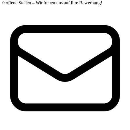
0
offene Stellen
– Wir freuen uns auf Ihre Bewerbung!