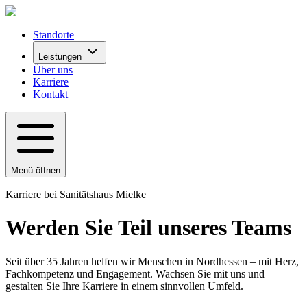
Standorte
Leistungen
Über uns
Karriere
Kontakt
Menü öffnen
Karriere bei Sanitätshaus Mielke
Werden Sie Teil unseres Teams
Seit über 35 Jahren helfen wir Menschen in Nordhessen – mit Herz,
Fachkompetenz und Engagement. Wachsen Sie mit uns und
gestalten Sie Ihre Karriere in einem sinnvollen Umfeld.