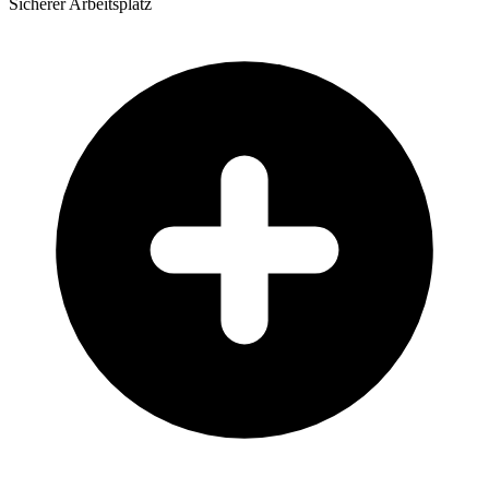
Sicherer Arbeitsplatz