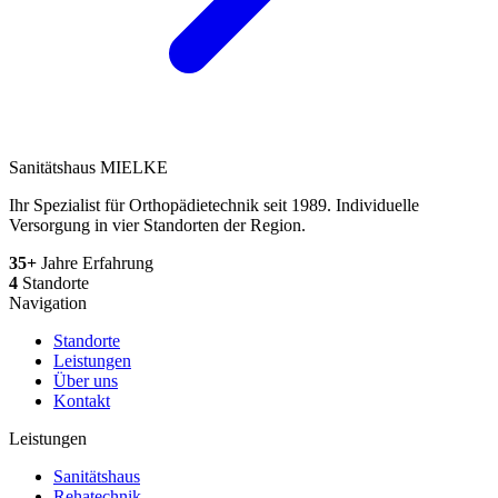
Sanitätshaus MIELKE
Ihr Spezialist für Orthopädietechnik seit 1989. Individuelle
Versorgung in vier Standorten der Region.
35+
Jahre Erfahrung
4
Standorte
Navigation
Standorte
Leistungen
Über uns
Kontakt
Leistungen
Sanitätshaus
Rehatechnik