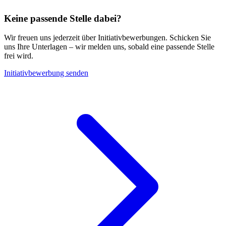
Keine passende Stelle dabei?
Wir freuen uns jederzeit über Initiativbewerbungen. Schicken Sie
uns Ihre Unterlagen – wir melden uns, sobald eine passende Stelle
frei wird.
Initiativbewerbung senden