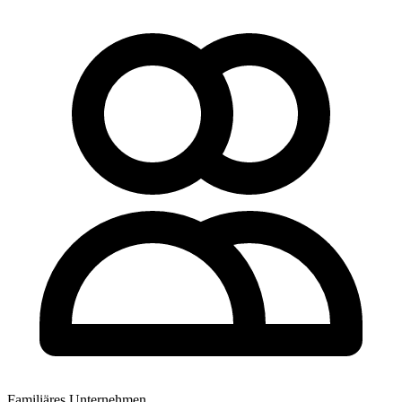
Familiäres Unternehmen