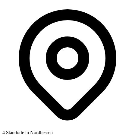
4 Standorte in Nordhessen