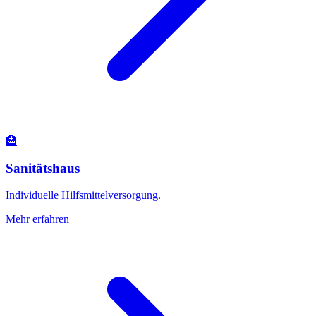
🏥
Sanitätshaus
Individuelle Hilfsmittelversorgung.
Mehr erfahren