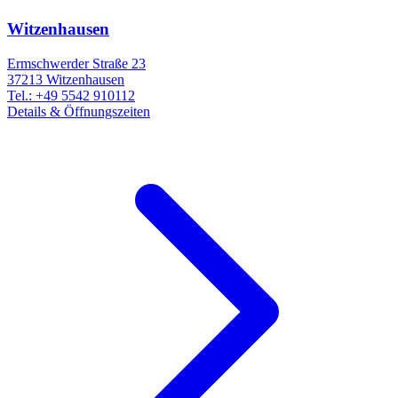
Witzenhausen
Ermschwerder Straße 23
37213
Witzenhausen
Tel.:
+49 5542 910112
Details & Öffnungszeiten