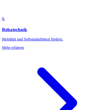
♿
Rehatechnik
Mobilität und Selbstständigkeit fördern.
Mehr erfahren