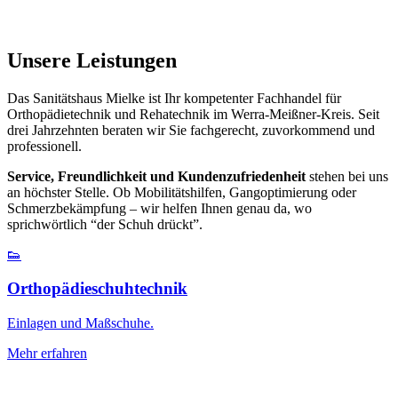
Unsere Leistungen
Das Sanitätshaus Mielke ist Ihr kompetenter Fachhandel für
Orthopädietechnik und Rehatechnik im Werra-Meißner-Kreis. Seit
drei Jahrzehnten beraten wir Sie fachgerecht, zuvorkommend und
professionell.
Service, Freundlichkeit und Kundenzufriedenheit
stehen bei uns
an höchster Stelle. Ob Mobilitätshilfen, Gangoptimierung oder
Schmerzbekämpfung – wir helfen Ihnen genau da, wo
sprichwörtlich “der Schuh drückt”.
👟
Orthopädieschuhtechnik
Einlagen und Maßschuhe.
Mehr erfahren