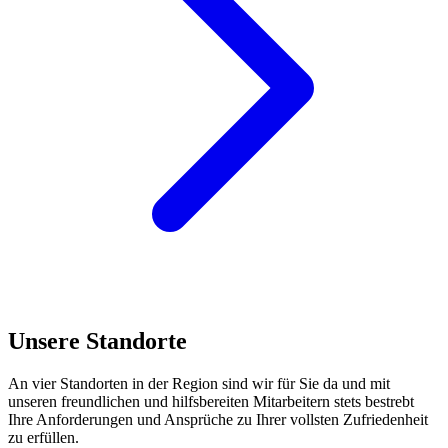
Unsere Standorte
An vier Standorten in der Region sind wir für Sie da und mit
unseren freundlichen und hilfsbereiten Mitarbeitern stets bestrebt
Ihre Anforderungen und Ansprüche zu Ihrer vollsten Zufriedenheit
zu erfüllen.