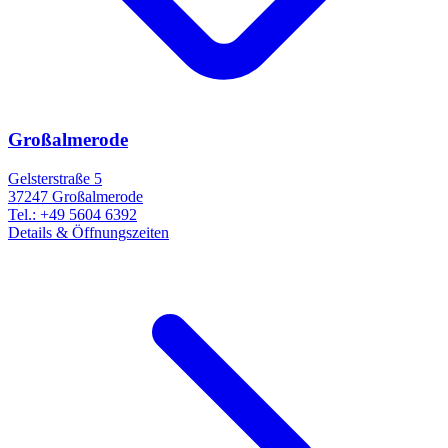
Großalmerode
Gelsterstraße 5
37247
Großalmerode
Tel.:
+49 5604 6392
Details & Öffnungszeiten