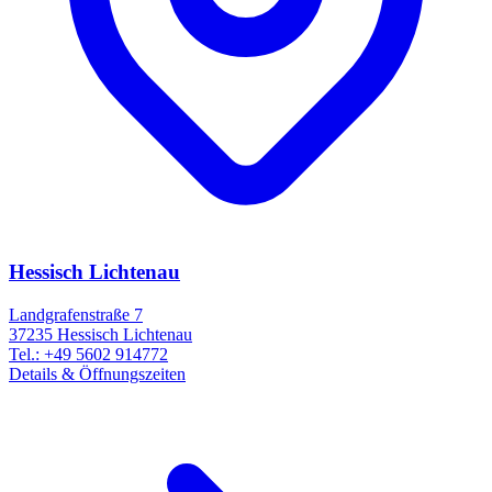
Hessisch Lichtenau
Landgrafenstraße 7
37235
Hessisch Lichtenau
Tel.:
+49 5602 914772
Details & Öffnungszeiten