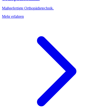
Maßgefertigte Orthopädietechnik.
Mehr erfahren