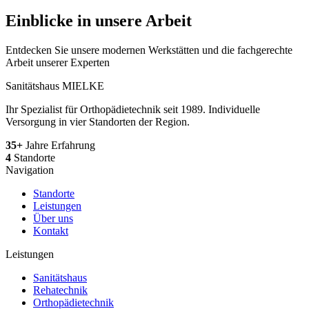
Einblicke in unsere Arbeit
Entdecken Sie unsere modernen Werkstätten und die fachgerechte
Arbeit unserer Experten
Sanitätshaus MIELKE
Ihr Spezialist für Orthopädietechnik seit 1989. Individuelle
Versorgung in vier Standorten der Region.
35+
Jahre Erfahrung
4
Standorte
Navigation
Standorte
Leistungen
Über uns
Kontakt
Leistungen
Sanitätshaus
Rehatechnik
Orthopädietechnik