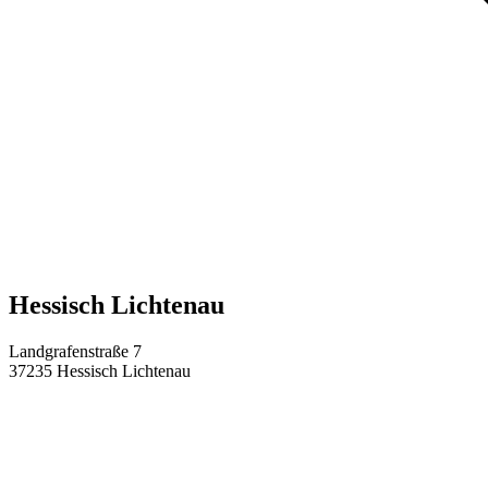
Hessisch Lichtenau
Landgrafenstraße 7
37235
Hessisch Lichtenau