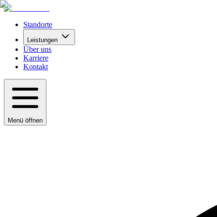
Standorte
Leistungen
Über uns
Karriere
Kontakt
Menü öffnen