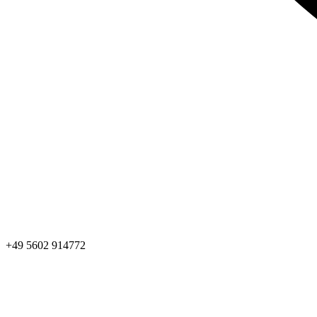
+49 5602 914772