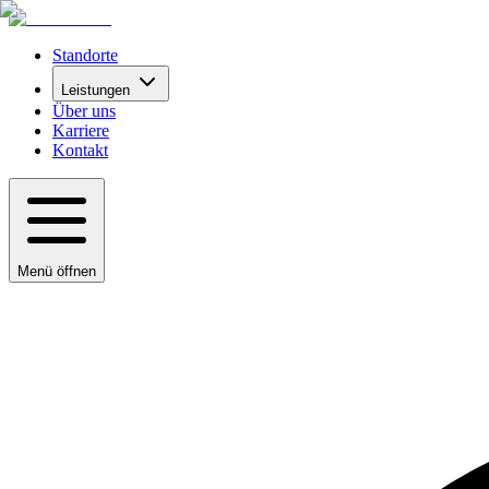
Standorte
Leistungen
Über uns
Karriere
Kontakt
Menü öffnen