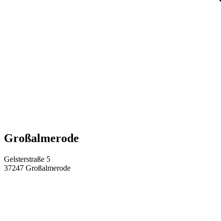
Großalmerode
Gelsterstraße 5
37247
Großalmerode