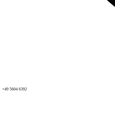
+49 5604 6392