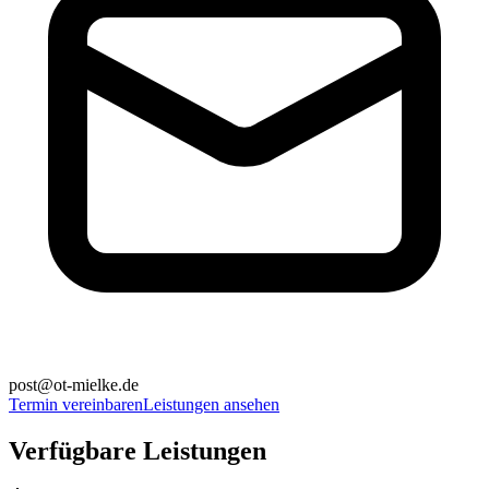
post@ot-mielke.de
Termin vereinbaren
Leistungen ansehen
Verfügbare Leistungen