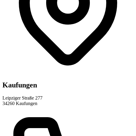
Kaufungen
Leipziger Straße 277
34260
Kaufungen