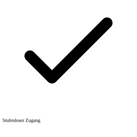
Stufenloser Zugang