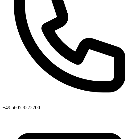
+49 5605 9272700