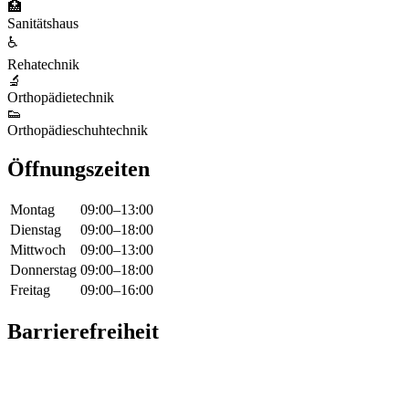
🏥
Sanitätshaus
♿
Rehatechnik
🔬
Orthopädietechnik
👟
Orthopädieschuhtechnik
Öffnungszeiten
Montag
09:00
–
13:00
Dienstag
09:00
–
18:00
Mittwoch
09:00
–
13:00
Donnerstag
09:00
–
18:00
Freitag
09:00
–
16:00
Barrierefreiheit