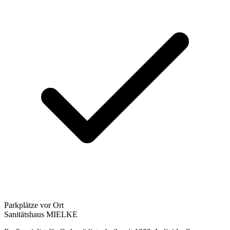
Parkplätze vor Ort
Sanitätshaus MIELKE