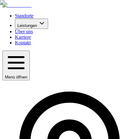
Standorte
Leistungen
Über uns
Karriere
Kontakt
Menü öffnen