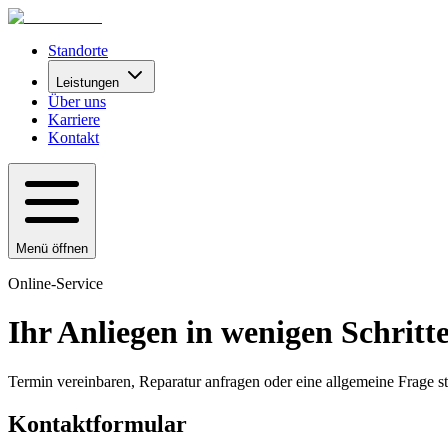
Standorte
Leistungen
Über uns
Karriere
Kontakt
Menü öffnen
Online-Service
Ihr Anliegen in wenigen Schritt
Termin vereinbaren, Reparatur anfragen oder eine allgemeine Frage st
Kontaktformular