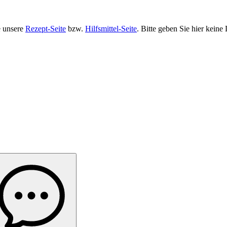
e unsere
Rezept-Seite
bzw.
Hilfsmittel-Seite
. Bitte geben Sie hier kein