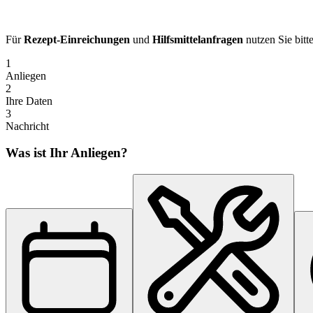
Für
Rezept-Einreichungen
und
Hilfsmittelanfragen
nutzen Sie bitt
1
Anliegen
2
Ihre Daten
3
Nachricht
Was ist Ihr Anliegen?