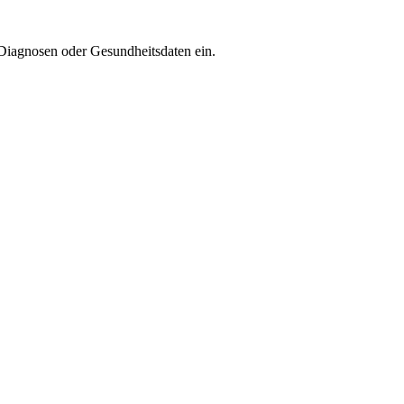
e Diagnosen oder Gesundheitsdaten ein.