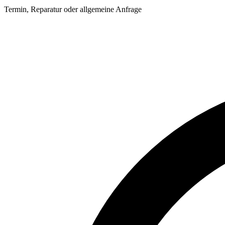
Termin, Reparatur oder allgemeine Anfrage