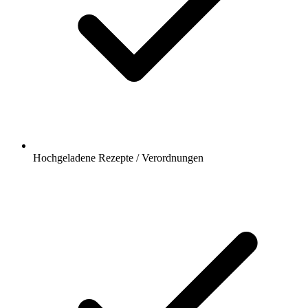
Hochgeladene Rezepte / Verordnungen