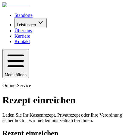
Standorte
Leistungen
Über uns
Karriere
Kontakt
Menü öffnen
Online-Service
Rezept einreichen
Laden Sie Ihr Kassenrezept, Privatrezept oder Ihre Verordnung
sicher hoch – wir melden uns zeitnah bei Ihnen.
Rezept einreichen