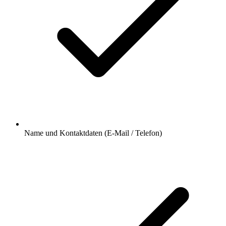
Name und Kontaktdaten (E-Mail / Telefon)