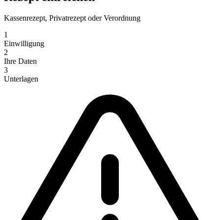
Kassenrezept, Privatrezept oder Verordnung
1
Einwilligung
2
Ihre Daten
3
Unterlagen