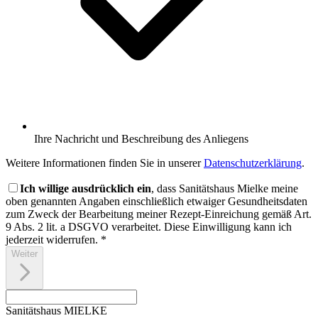
Ihre Nachricht und Beschreibung des Anliegens
Weitere Informationen finden Sie in unserer
Datenschutzerklärung
.
Ich willige ausdrücklich ein
, dass Sanitätshaus Mielke meine
oben genannten Angaben einschließlich etwaiger Gesundheitsdaten
zum Zweck der Bearbeitung
meiner Rezept-Einreichung
gemäß Art.
9 Abs. 2 lit. a DSGVO verarbeitet. Diese Einwilligung kann ich
jederzeit widerrufen.
*
Weiter
Sanitätshaus MIELKE