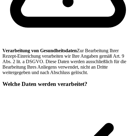
Verarbeitung von Gesundheitsdaten
Zur Bearbeitung
Ihrer
Rezept-Einreichung
verarbeiten wir Ihre Angaben gemäß Art. 9
Abs. 2 lit. a DSGVO. Diese Daten werden ausschließlich für die
Bearbeitung Ihres Anliegens verwendet, nicht an Dritte
weitergegeben und nach Abschluss gelöscht.
Welche Daten werden verarbeitet?